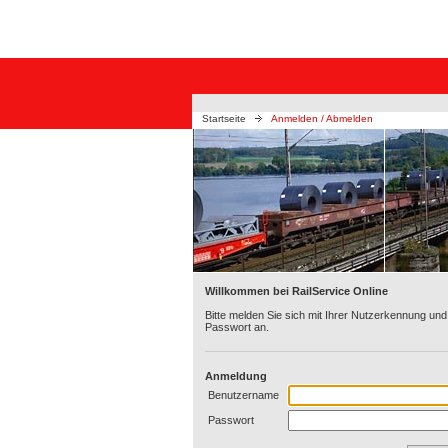
Startseite
Anmelden / Abmelden
Willkommen bei RailService Online
Bitte melden Sie sich mit Ihrer Nutzerkennung und
Passwort an.
Anmeldung
Benutzername
Passwort